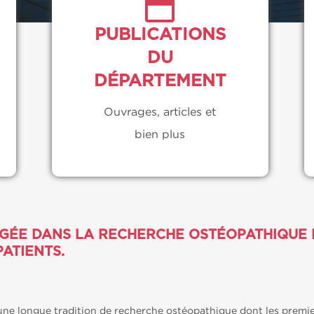
PUBLICATIONS
DU
DÉPARTEMENT
Ouvrages, articles et
bien plus
GAGÉE DANS LA RECHERCHE OSTÉOPATHIQUE
ATIENTS.
ne longue tradition de recherche ostéopathique dont les premier