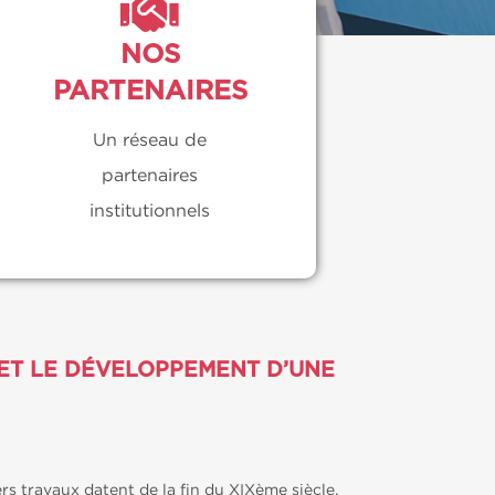
NOS
PARTENAIRES
Un réseau de
partenaires
institutionnels
 ET LE DÉVELOPPEMENT D’UNE
s travaux datent de la fin du XIXème siècle.