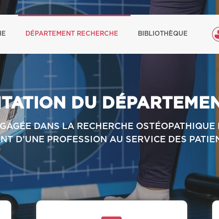
IE
DÉPARTEMENT RECHERCHE
BIBLIOTHÈQUE
TATION DU DÉPARTEME
GAGÉE DANS LA RECHERCHE OSTÉOPATHIQUE 
T D’UNE PROFESSION AU SERVICE DES PATIE