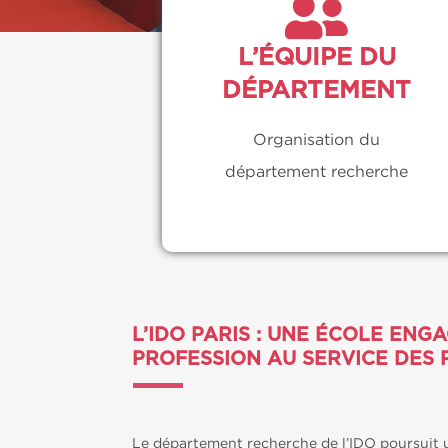
L’ÉQUIPE DU
DÉPARTEMENT
Organisation du
département recherche
L’IDO PARIS : UNE ÉCOLE EN
PROFESSION AU SERVICE DES P
Le département recherche de l’IDO poursuit u