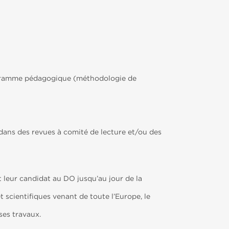
rogramme pédagogique (méthodologie de
 dans des revues à comité de lecture et/ou des
 leur candidat au DO jusqu’au jour de la
scientifiques venant de toute l’Europe, le
ses travaux.