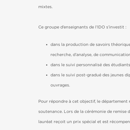
mixtes.
Ce groupe d’enseignants de l’IDO s’investit :
dans la production de savoirs théoriq
recherche, d’analyse, de communication,
dans le suivi personnalisé des étudiants 
dans le suivi post-gradué des jeunes di
ouvrages.
Pour répondre à cet objectif, le département 
soutenance. Lors de la cérémonie de remise d
lauréat reçoit un prix spécial et est récompen