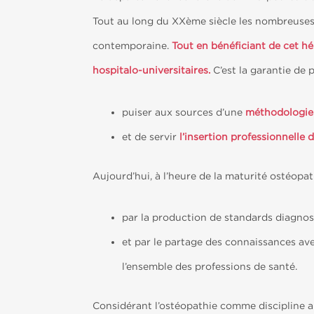
Tout au long du XXème siècle les nombreuses 
contemporaine.
Tout en bénéficiant de cet hér
hospitalo-universitaires.
C’est la garantie de 
puiser aux sources d’une
méthodologie
et de servir
l’insertion professionnelle
Aujourd’hui, à l’heure de la maturité ostéop
par la production de standards diagnos
et par le partage des connaissances a
l’ensemble des professions de santé.
Considérant l’ostéopathie comme discipline a